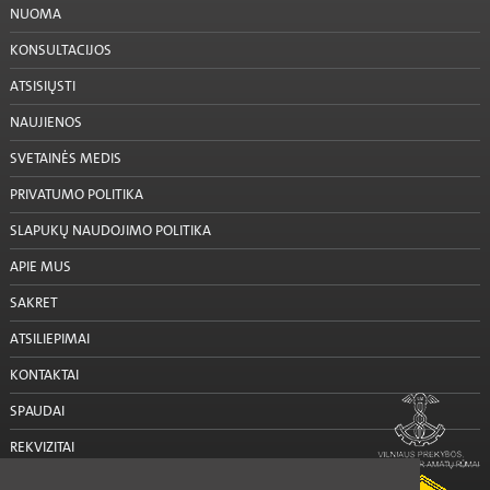
NUOMA
KONSULTACIJOS
ATSISIŲSTI
NAUJIENOS
SVETAINĖS MEDIS
PRIVATUMO POLITIKA
SLAPUKŲ NAUDOJIMO POLITIKA
APIE MUS
SAKRET
ATSILIEPIMAI
KONTAKTAI
SPAUDAI
REKVIZITAI
SUSISIEKTI SU MUMIS