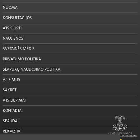
NUOMA
KONSULTACIJOS
ATSISIŲSTI
NAUJIENOS
SVETAINĖS MEDIS
PRIVATUMO POLITIKA
SLAPUKŲ NAUDOJIMO POLITIKA
APIE MUS
SAKRET
ATSILIEPIMAI
KONTAKTAI
SPAUDAI
REKVIZITAI