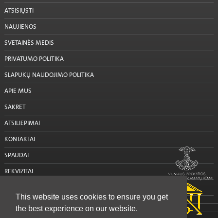
ATSISIŲSTI
NAUJIENOS
SVETAINĖS MEDIS
PRIVATUMO POLITIKA
SLAPUKŲ NAUDOJIMO POLITIKA
APIE MUS
SAKRET
ATSILIEPIMAI
KONTAKTAI
SPAUDAI
REKVIZITAI
SUSISIEKTI SU MUMIS
This website uses cookies to ensure you get
the best experience on our website.