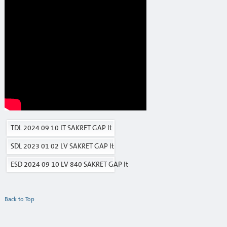
TDL 2024 09 10 LT SAKRET GAP lt
SDL 2023 01 02 LV SAKRET GAP lt
ESD 2024 09 10 LV 840 SAKRET GAP lt
Back to Top