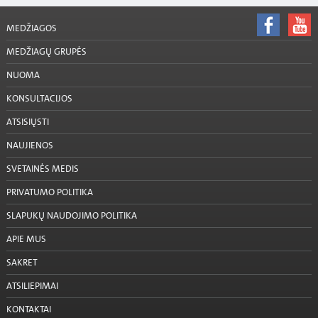
MEDŽIAGOS
MEDŽIAGŲ GRUPĖS
NUOMA
KONSULTACIJOS
ATSISIŲSTI
NAUJIENOS
SVETAINĖS MEDIS
PRIVATUMO POLITIKA
SLAPUKŲ NAUDOJIMO POLITIKA
APIE MUS
SAKRET
ATSILIEPIMAI
KONTAKTAI