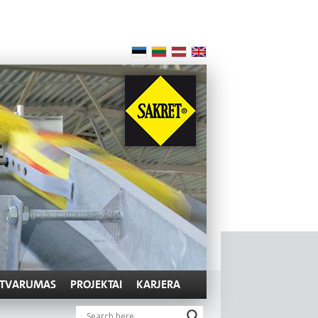
TVARUMAS
PROJEKTAI
KARJERA