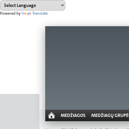
Powered by
Translate
MEDŽIAGOS
MEDŽIAGŲ GRUPĖ