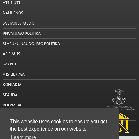
ATSISIŲSTI
NAUJIENOS
SVETAINĖS MEDIS
PRIVATUMO POLITIKA
SLAPUKŲ NAUDOJIMO POLITIKA
APIE MUS
SAKRET
ATSILIEPIMAI
KONTAKTAI
SPAUDAI
REKVIZITAI
SUSISIEKTI SU MUMIS
This website uses cookies to ensure you get
the best experience on our website.
Learn more