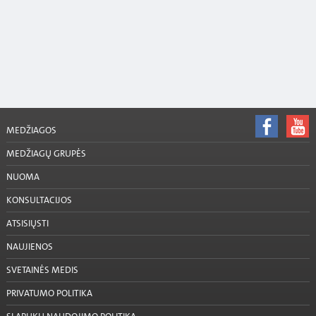
MEDŽIAGOS
MEDŽIAGŲ GRUPĖS
NUOMA
KONSULTACIJOS
ATSISIŲSTI
NAUJIENOS
SVETAINĖS MEDIS
PRIVATUMO POLITIKA