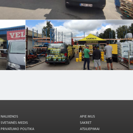
NAUJIENOS
APIE MUS
SVETAINĖS MEDIS
SAKRET
PRIVATUMO POLITIKA
ATSILIEPIMAI