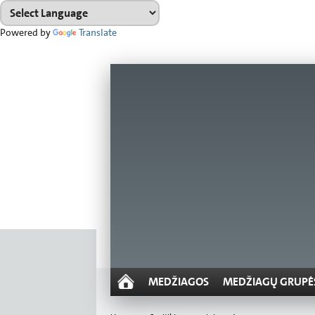
Powered by
Translate
MEDŽIAGOS
MEDŽIAGŲ GRUPĖ