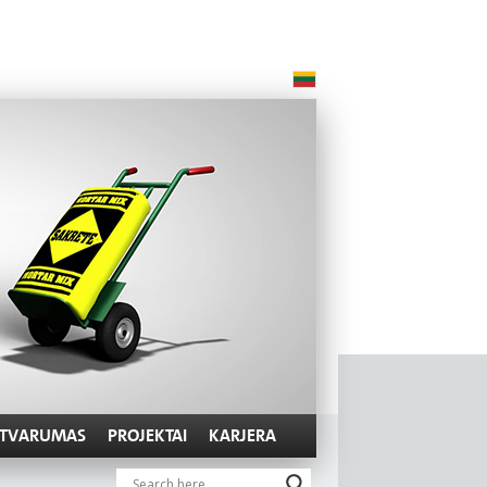
TVARUMAS
PROJEKTAI
KARJERA